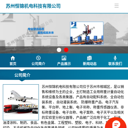
苏州恒锦机电科技有限公司
首页
公司简介
产品展示
新闻动态
联系我们
公司简介
苏州恒锦机电科技有限公司位于苏州市相城区，是以销
售和维修为主的企业，主打制造工业用称重计量自动化
系统设备及各类衡器，产品有自动配料系统、全自动包
装系统 、自动灌装系统、 防爆称重产品、电子汽车
衡、平台秤、地上衡、电子吊称、称重传感器仪表、非
标称重设备、电子台称、电子案称、电子天平以及相关
的实验室分析仪器等，产品被广泛应用于化工、石油、
油漆涂料、制药、食品、有色金属、工程塑料、塑胶、电子、科研、饲料、纺织