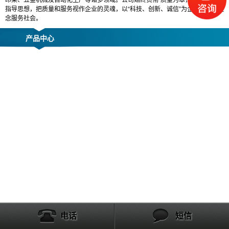
印染、五金机械及自动化生产等诸多领域。公司始终贯彻“质量为本，服务至上”的
指导思想，把质量和服务视作企业的灵魂，以“科技、创新、诚信”为企业的经营理
念服务社会。
产品中心
电话
短信